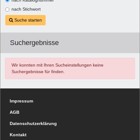
nach Stichwort
Suche starten
Suchergebnisse
Wir konnten mit Ihren Sucheinstellungen keine
Suchergebnisse für
finden.
Impressum
AGB
Datenschutzerklärung
Kontakt