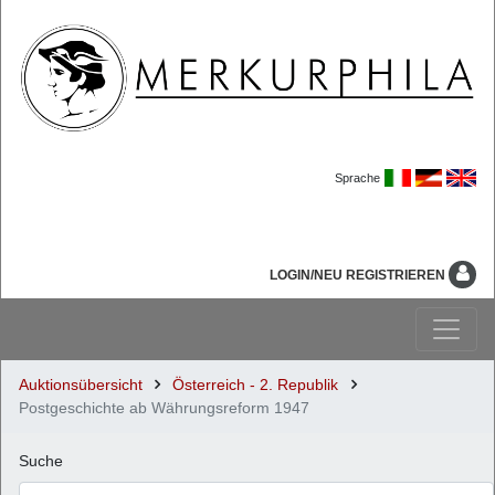
Sprache
LOGIN/NEU REGISTRIEREN
Auktionsübersicht
Österreich - 2. Republik
Postgeschichte ab Währungsreform 1947
Suche