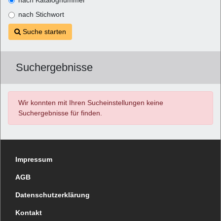
nach Stichwort
Suche starten
Suchergebnisse
Wir konnten mit Ihren Sucheinstellungen keine
Suchergebnisse für
finden.
Impressum
AGB
Datenschutzerklärung
Kontakt